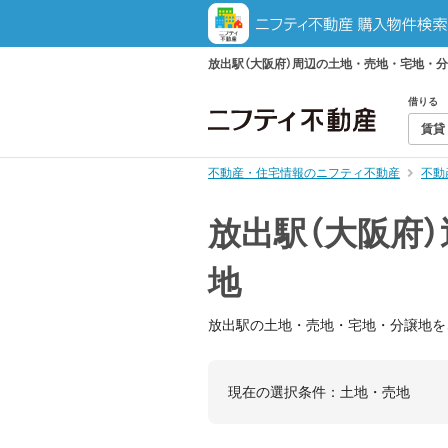
放出駅（大阪府）周辺の土地・売地・宅地・
借りる
賃貸
不動産・住宅情報のニフティ不動産
不動
放出駅（大阪府
地
放出駅の土地・売地・宅地・分譲地を
現在の選択条件：
土地・売地