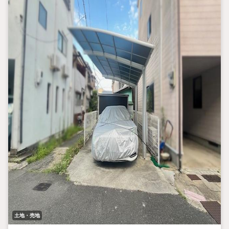
土地・売地