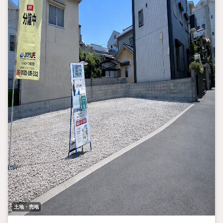
土地・売地