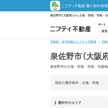
泉佐野市（大阪府）から土地・売地・宅地・
借りる
賃貸
不動産・住宅情報のニフティ不動産
不動
泉佐野市（大阪
泉佐野市の土地・売地・宅地・分譲地
現在の選択条件：
土地・売地
選択中のエリア