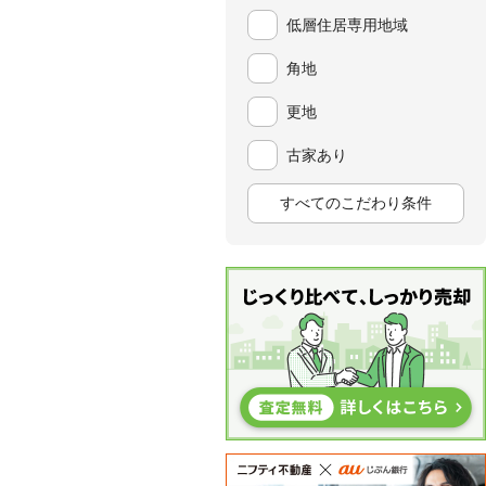
低層住居専用地域
角地
更地
古家あり
すべてのこだわり条件