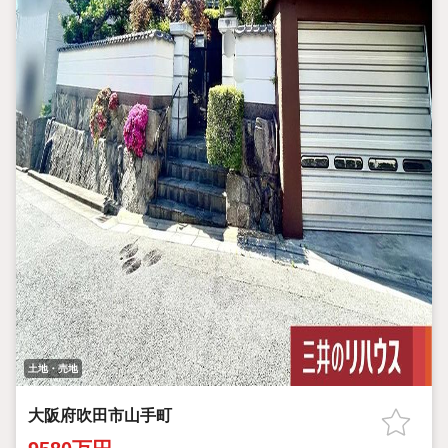
土地・売地
大阪府吹田市山手町