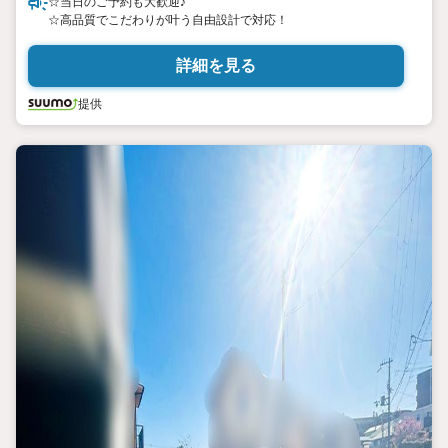
☆当日のご予約も大歓迎♪
☆高品質でこだわりが叶う自由設計で対応！
詳細を見る
提供