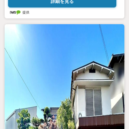
詳細を見る
提供