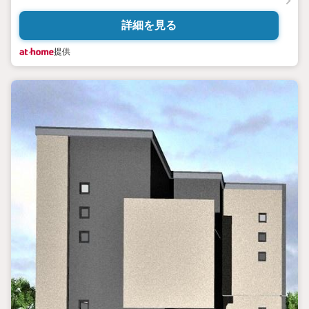
詳細を見る
提供