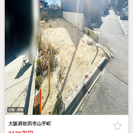
土地・売地
大阪府吹田市山手町