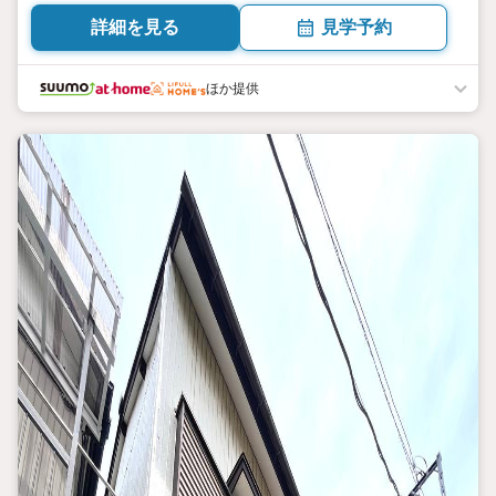
詳細を見る
見学予約
ほか提供