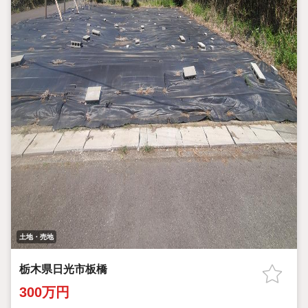
土地・売地
栃木県日光市板橋
300万円