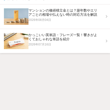
マンションの修繕積立金とは？築年数やエリ
アごとの相場や払えない時の対応方法を解説
2026年08月04日
かっこいい英単語・フレーズ一覧！響きがよ
くておしゃれな単語を紹介
2026年07月16日