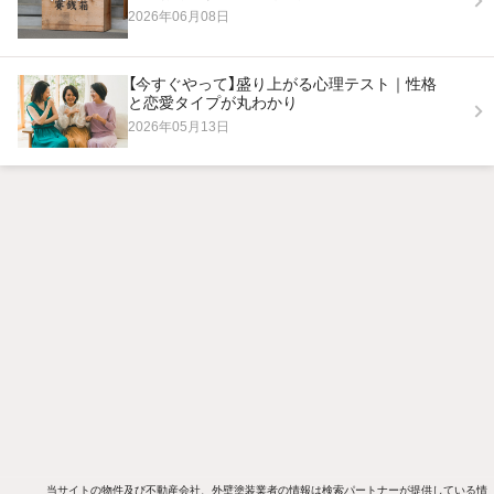
2026年06月08日
【今すぐやって】盛り上がる心理テスト｜性格
と恋愛タイプが丸わかり
2026年05月13日
当サイトの物件及び不動産会社、外壁塗装業者の情報は検索パートナーが提供している情