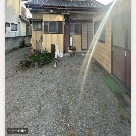
中古一戸建て