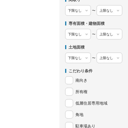
〜
専有面積・建物面積
〜
土地面積
〜
こだわり条件
南向き
所有権
低層住居専用地域
角地
駐車場あり