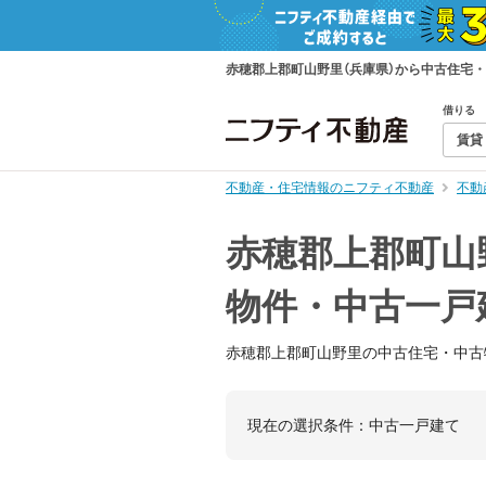
赤穂郡上郡町山野里（兵庫県）から中古住宅
借りる
賃貸
不動産・住宅情報のニフティ不動産
不動
赤穂郡上郡町山
物件・中古一戸
赤穂郡上郡町山野里の中古住宅・中古
現在の選択条件：
中古一戸建て