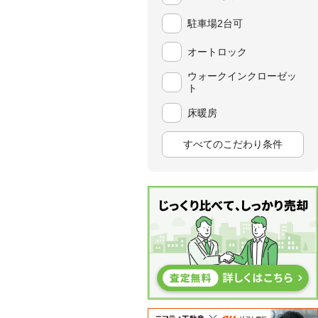
駐車場2台可
オートロック
ウォークインクローゼッ
ト
床暖房
すべてのこだわり条件