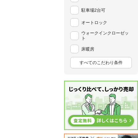
駐車場2台可
オートロック
ウォークインクローゼッ
ト
床暖房
すべてのこだわり条件