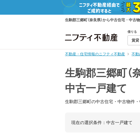
生駒郡三郷町（奈良県）から中古住宅・中古
借りる
賃貸
不動産・住宅情報のニフティ不動産
不動
生駒郡三郷町（
中古一戸建て
生駒郡三郷町の中古住宅・中古物件・
現在の選択条件：
中古一戸建て