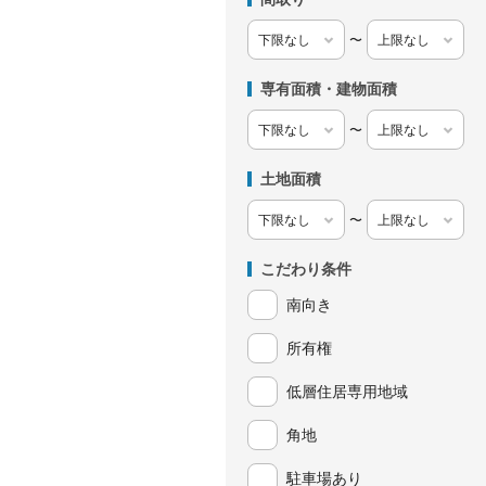
〜
専有面積・建物面積
〜
土地面積
〜
こだわり条件
南向き
所有権
低層住居専用地域
角地
駐車場あり