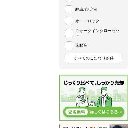
駐車場2台可
オートロック
ウォークインクローゼッ
ト
床暖房
すべてのこだわり条件