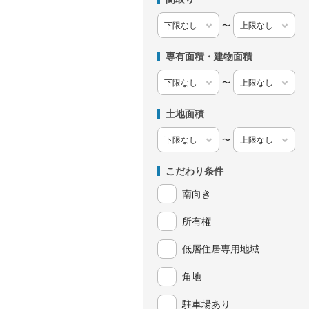
〜
専有面積・建物面積
〜
土地面積
〜
こだわり条件
南向き
所有権
低層住居専用地域
角地
駐車場あり