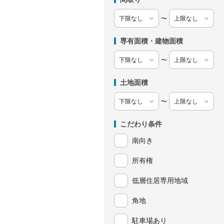
〜
専有面積・建物面積
〜
土地面積
〜
こだわり条件
南向き
所有権
低層住居専用地域
角地
駐車場あり