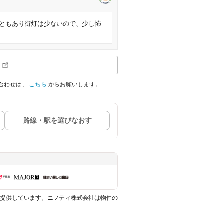
ともあり街灯は少ないので、少し怖
合わせは、
こちら
からお願いします。
路線・駅を選びなおす
提供しています。ニフティ株式会社は物件の