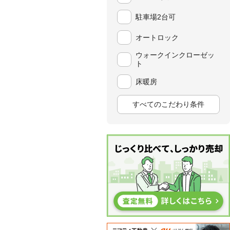
駐車場2台可
オートロック
ウォークインクローゼッ
ト
床暖房
すべてのこだわり条件