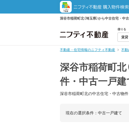
深谷市稲荷町北（埼玉県）から中古住宅・中
借りる
賃貸
不動産・住宅情報のニフティ不動産
不動
深谷市稲荷町北
件・中古一戸建
深谷市稲荷町北の中古住宅・中古物件
現在の選択条件：
中古一戸建て