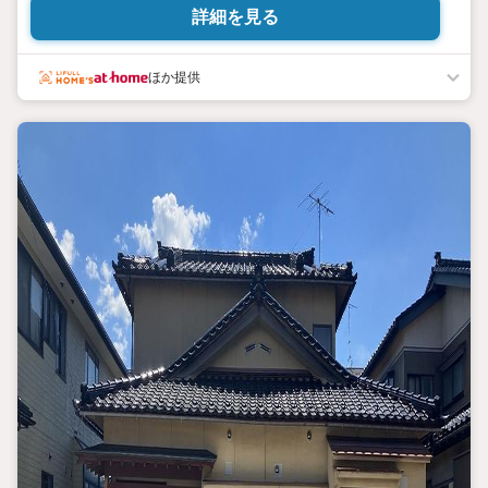
ム、その他お住まいのことならなんでもお気軽にお問い合わせく
詳細を見る
ださい(^^)/
ほか提供