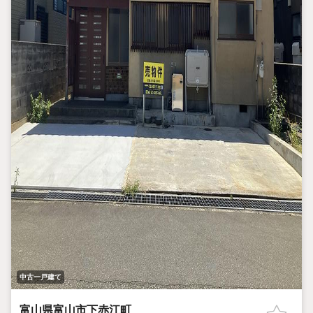
中古一戸建て
富山県富山市下赤江町