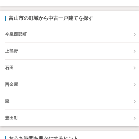
富山市の町域から中古一戸建てを探す
今泉西部町
上熊野
石田
西金屋
森
豊田町
おうち時間を豊かにするヒント