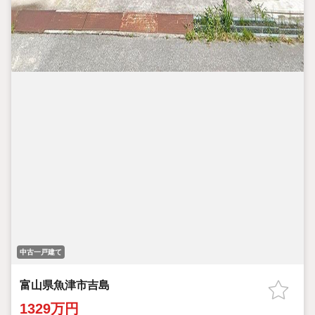
中古一戸建て
富山県魚津市吉島
1329万円