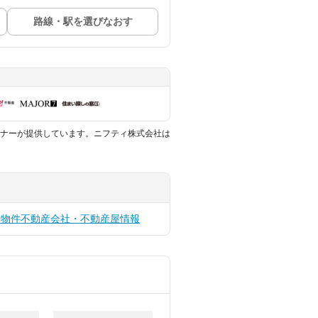
路線・駅を選びなおす
ナーが提供しています。ニフティ株式会社は
貸物件
不動産会社・不動産屋情報