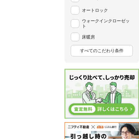
オートロック
ウォークインクローゼッ
ト
床暖房
すべてのこだわり条件