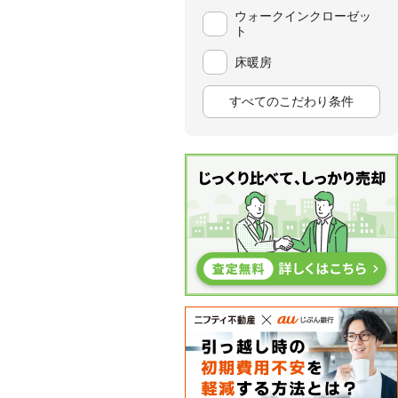
ウォークインクローゼッ
ト
床暖房
すべてのこだわり条件