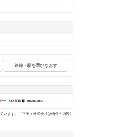
路線・駅を選びなおす
ています。ニフティ株式会社は物件の内容に