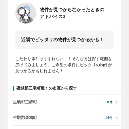
物件が見つからなかったときの
アドバイス3
近隣でピッタリの物件が見つかるかも！
こだわり条件はゆずれない…！そんな方は探す範囲を
広げてみましょう。ご希望の条件にピッタリの物件が
見つかるかもしれません！
磯城郡三宅町近くの市区から探す
生駒郡三郷町
8
件
生駒郡斑鳩町
14
件