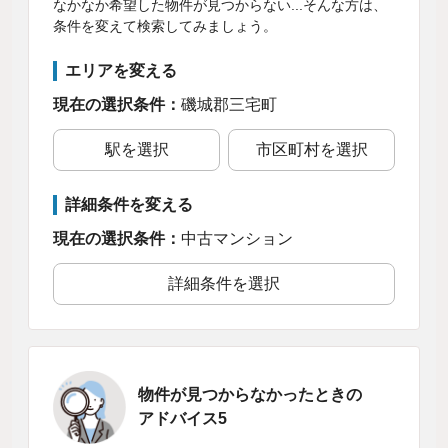
なかなか希望した物件が見つからない...そんな方は、
条件を変えて検索してみましょう。
エリアを変える
現在の選択条件：
磯城郡三宅町
駅を選択
市区町村を選択
詳細条件を変える
現在の選択条件：
中古マンション
詳細条件を選択
物件が見つからなかったときの
アドバイス5