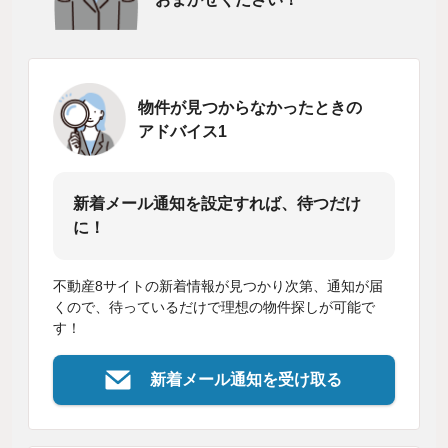
物件が見つからなかったときの
アドバイス1
新着メール通知を設定すれば、待つだけ
に！
不動産8サイトの新着情報が見つかり次第、通知が届
くので、待っているだけで理想の物件探しが可能で
す！
新着メール通知を受け取る