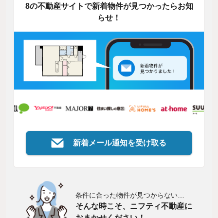
8の不動産サイトで新着物件が見つかったらお知
らせ！
新着メール通知を受け取る
条件に合った物件が見つからない…
そんな時こそ、ニフティ不動産に
おまかせください！