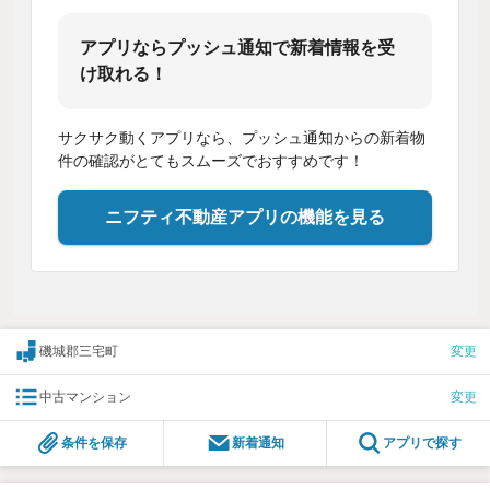
アプリならプッシュ通知で新着情報を受
け取れる！
サクサク動くアプリなら、プッシュ通知からの新着物
件の確認がとてもスムーズでおすすめです！
ニフティ不動産アプリの機能を見る
磯城郡三宅町
変更
中古マンション
変更
条件を保存
新着通知
アプリで探す