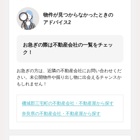
物件が見つからなかったときの
アドバイス2
お急ぎの際は不動産会社の一覧をチェッ
ク！
お急ぎの方は、近隣の不動産会社にお問い合わせくだ
さい。未公開物件や掘り出し物に出会えるチャンスか
もしれません！
磯城郡三宅町の不動産会社・不動産屋から探す
奈良県の不動産会社・不動産屋から探す