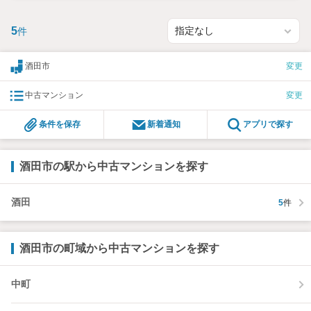
5
件
酒田市
変更
中古マンション
変更
条件を保存
新着通知
アプリで探す
酒田市の駅から中古マンションを探す
酒田
5
件
酒田市の町域から中古マンションを探す
中町