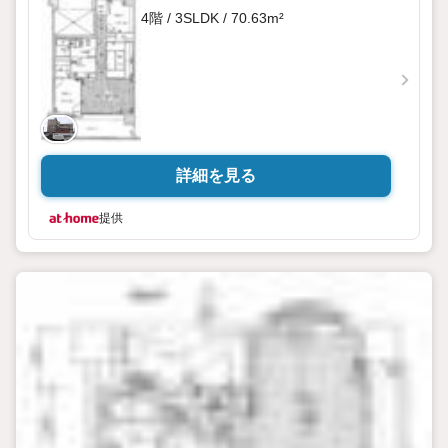
4階 / 3SLDK / 70.63m²
詳細を見る
提供