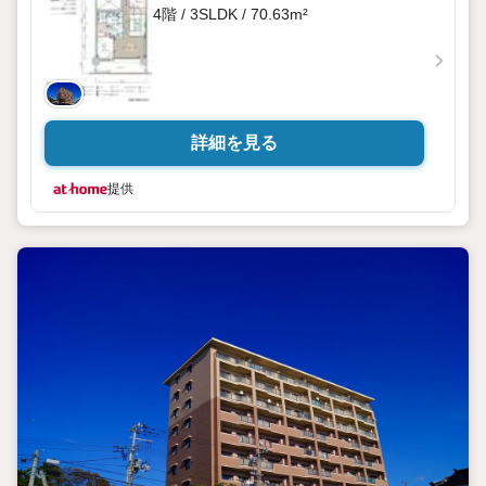
4階 / 3SLDK / 70.63m²
詳細を見る
提供