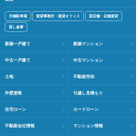
月極駐車場
賃貸事務所・賃貸オフィス
貸店舗・店舗賃貸
貸し倉庫
新築一戸建て
新築マンション
中古一戸建て
中古マンション
土地
不動産売却
外壁塗装
引越し見積もり
住宅ローン
カードローン
不動産会社情報
マンション情報