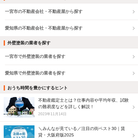
一宮市の不動産会社・不動産屋から探す
愛知県の不動産会社・不動産屋から探す
外壁塗装の業者を探す
一宮市で外壁塗装の業者を探す
愛知県で外壁塗装の業者を探す
おうち時間を豊かにするヒント
不動産鑑定士とは？仕事内容や平均年収、試験
の難易度などを詳しく解説！
2023年11月14日
＼みんなが見ている／注目の街ベスト30｜賃
貸・大阪府版2025