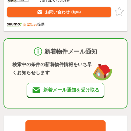
7階 / 3DK / 55.08㎡
お問い合わせ
（無料）
提供
新着物件メール通知
検索中の条件の新着物件情報をいち早
くお知らせします
新着メール通知を受け取る