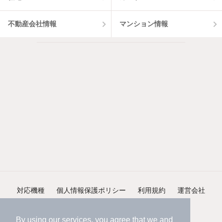
不動産会社情報
マンション情報
対応機種
個人情報保護ポリシー
利用規約
運営会社
ヘルプ・お問い合わせ
採用情報
By using our services, you agree that we and