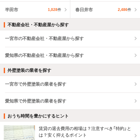
半田市
春日井市
1,028
件
2,486
件
不動産会社・不動産屋から探す
一宮市の不動産会社・不動産屋から探す
愛知県の不動産会社・不動産屋から探す
外壁塗装の業者を探す
一宮市で外壁塗装の業者を探す
愛知県で外壁塗装の業者を探す
おうち時間を豊かにするヒント
賃貸の退去費用の相場は？注意すべき「特約」と
は？安く抑えるポイント