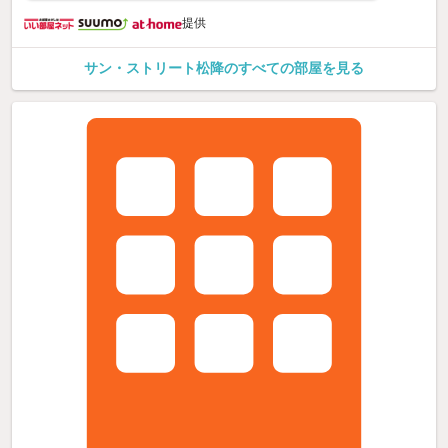
提供
サン・ストリート松降のすべての部屋を見る