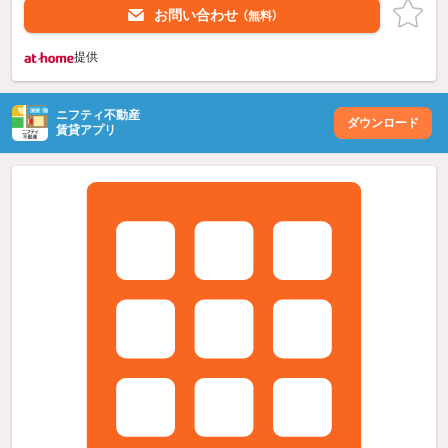
お問い合わせ
（無料）
提供
ニフティ不動産
ダウンロード
賃貸アプリ