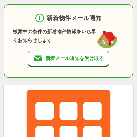
新着物件メール通知
検索中の条件の新着物件情報をいち早
くお知らせします
新着メール通知を受け取る