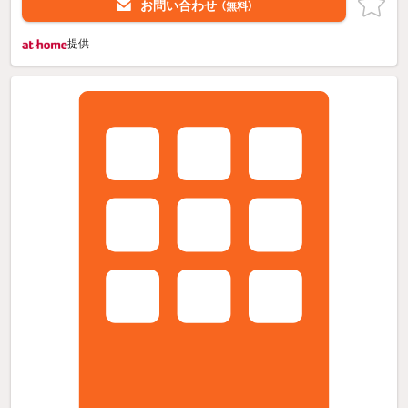
お問い合わせ
（無料）
提供