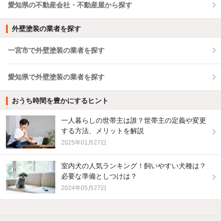
愛知県の不動産会社・不動産屋から探す
外壁塗装の業者を探す
一宮市で外壁塗装の業者を探す
愛知県で外壁塗装の業者を探す
おうち時間を豊かにするヒント
一人暮らしの世帯主は誰？世帯主の定義や変更
する方法、メリットを解説
2025年01月27日
室内犬の人気ランキング！飼いやすい犬種は？
必要な準備としつけは？
2024年05月27日
他の人はこんな条件で絞り込んでいます！