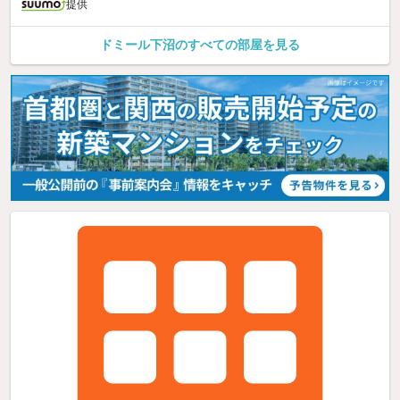
提供
ドミール下沼のすべての部屋を見る