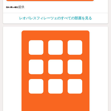
提供
レオパレスフィレーツェのすべての部屋を見る