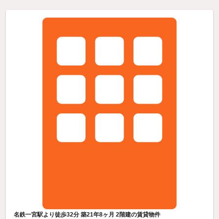
名鉄一宮駅より徒歩32分 築21年8ヶ月 2階建の賃貸物件