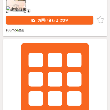
お問い合わせ
（無料）
提供