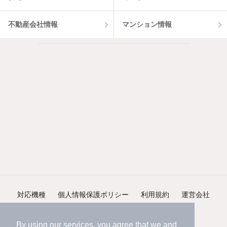
不動産会社情報
マンション情報
対応機種
個人情報保護ポリシー
利用規約
運営会社
ヘルプ・お問い合わせ
採用情報
By using our services, you agree that we and