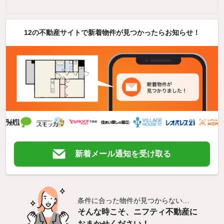
12の不動産サイトで新着物件が見つかったらお知らせ！
新着メール通知を受け取る
条件に合った物件が見つからない…
そんな時こそ、ニフティ不動産に
おまかせください！