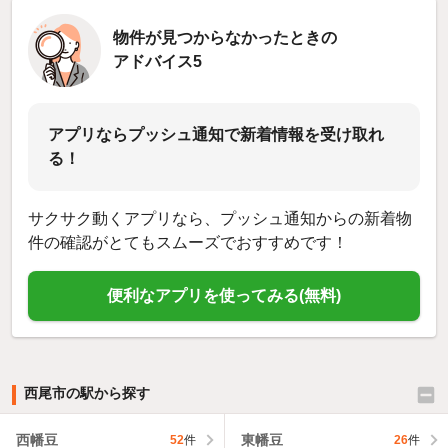
物件が見つからなかったときの
アドバイス5
アプリならプッシュ通知で新着情報を受け取れ
る！
サクサク動くアプリなら、プッシュ通知からの新着物
件の確認がとてもスムーズでおすすめです！
便利なアプリを使ってみる(無料)
西尾市の駅から探す
西幡豆
東幡豆
52
件
26
件