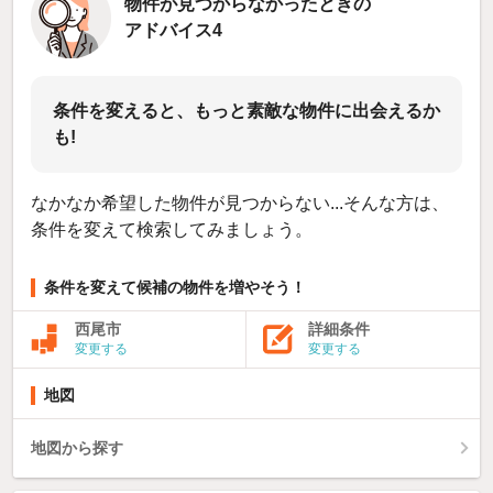
物件が見つからなかったときの
アドバイス4
条件を変えると、もっと素敵な物件に出会えるか
も!
なかなか希望した物件が見つからない...そんな方は、
条件を変えて検索してみましょう。
条件を変えて候補の物件を増やそう！
西尾市
詳細条件
変更する
変更する
地図
地図から探す