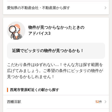
愛知県の不動産会社・不動産屋から探す
物件が見つからなかったときの
アドバイス3
近隣でピッタリの物件が見つかるかも！
こだわり条件はゆずれない…！そんな方は探す範囲を
広げてみましょう。ご希望の条件にピッタリの物件が
見つかるかもしれません！
西尾市菅原町近くの駅から探す
西幡豆駅
52
件