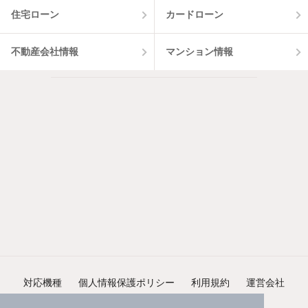
住宅ローン
カードローン
不動産会社情報
マンション情報
対応機種
個人情報保護ポリシー
利用規約
運営会社