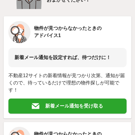
物件が見つからなかったときの
アドバイス1
新着メール通知を設定すれば、待つだけに！
不動産12サイトの新着情報が見つかり次第、通知が届
くので、待っているだけで理想の物件探しが可能で
す！
新着メール通知を受け取る
物件が見つからなかったときの