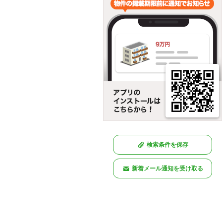
検索条件を保存
新着メール通知を受け取る