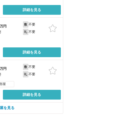
詳細を見る
不要
敷
万円
不要
要
礼
詳細を見る
不要
敷
万円
不要
要
礼
部屋
詳細を見る
部屋を見る