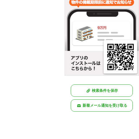
検索条件を保存
新着メール通知を受け取る