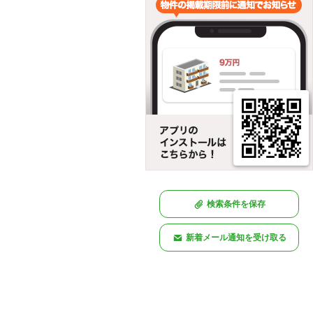
検索条件を保存
新着メール通知を受け取る