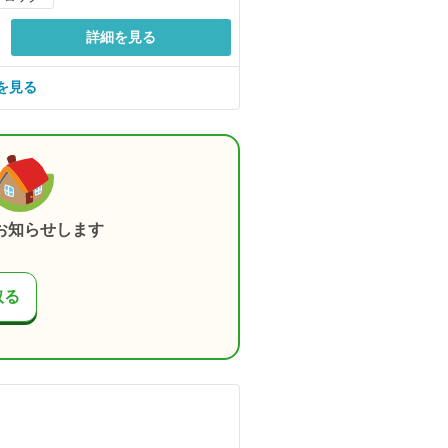
詳細を見る
を見る
お知らせします
取る
）