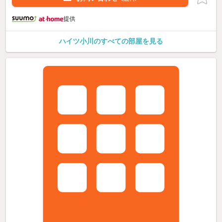
提供
ハイツ小川のすべての部屋を見る