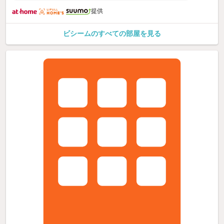
提供
ビシームのすべての部屋を見る