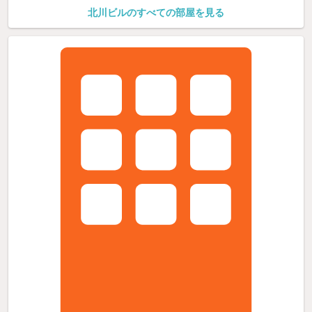
北川ビルのすべての部屋を見る