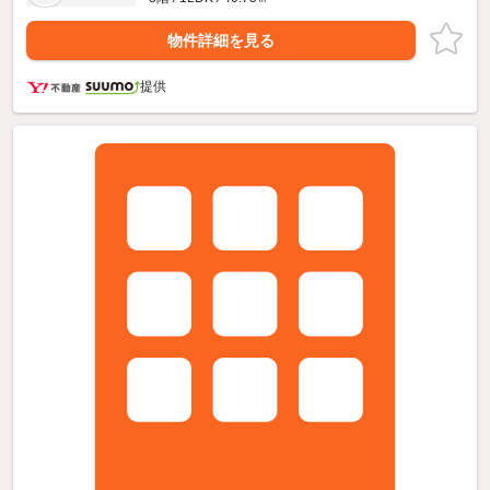
物件詳細を見る
提供