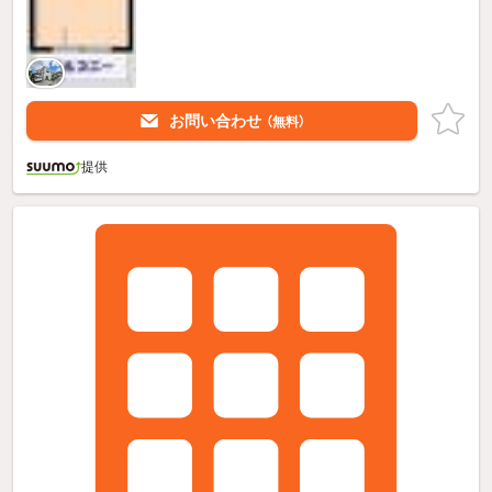
お問い合わせ
（無料）
提供