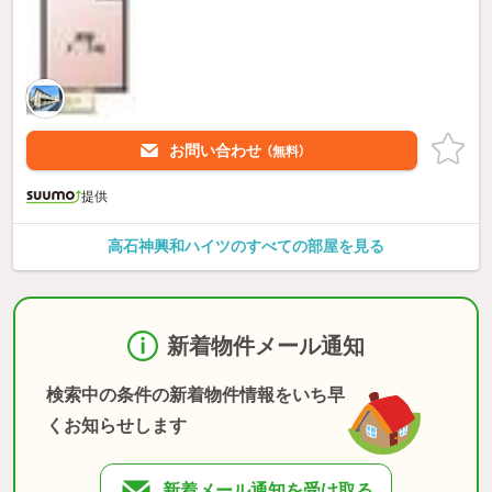
お問い合わせ
（無料）
提供
高石神興和ハイツのすべての部屋を見る
新着物件メール通知
検索中の条件の新着物件情報をいち早
くお知らせします
新着メール通知を受け取る