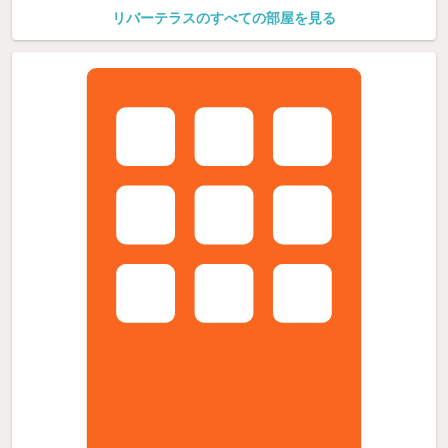
リバーテラスのすべての部屋を見る