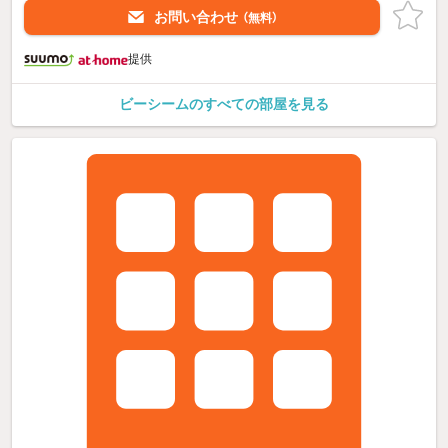
お問い合わせ
（無料）
提供
ビーシームのすべての部屋を見る