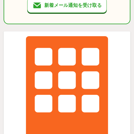
新着メール通知を受け取る