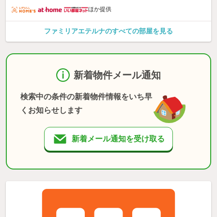
ほか提供
ファミリアエテルナのすべての部屋を見る
新着物件メール通知
検索中の条件の新着物件情報をいち早
くお知らせします
新着メール通知を受け取る