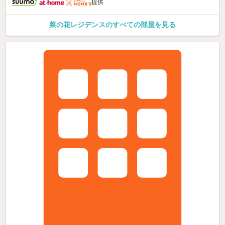
提供
菜の花レジデンスのすべての部屋を見る