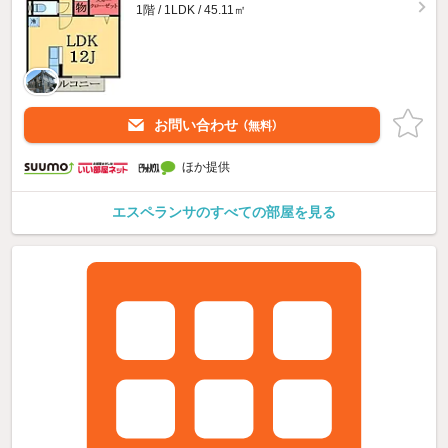
1階 / 1LDK / 45.11㎡
お問い合わせ
（無料）
ほか提供
エスペランサのすべての部屋を見る