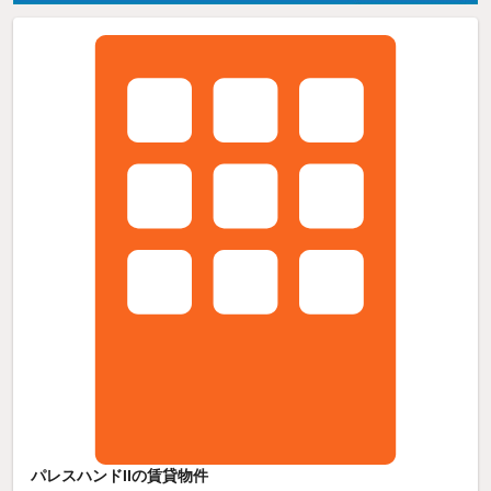
パレスハンドIIの賃貸物件