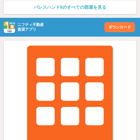
パレスハンドIIのすべての部屋を見る
ニフティ不動産
ダウンロード
賃貸アプリ