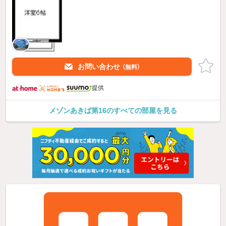
お問い合わせ
（無料）
提供
メゾンあきば第16のすべての部屋を見る