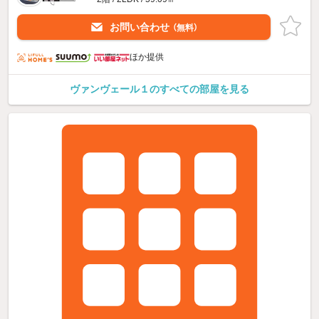
お問い合わせ
（無料）
ほか提供
ヴァンヴェール１のすべての部屋を見る