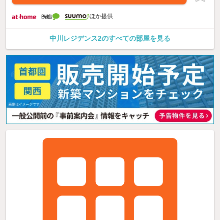
ほか提供
中川レジデンス2のすべての部屋を見る