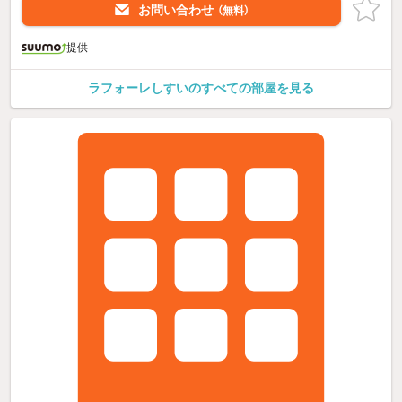
お問い合わせ
（無料）
提供
ラフォーレしすいのすべての部屋を見る