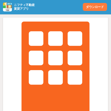
ニフティ不動産
ダウンロード
賃貸アプリ