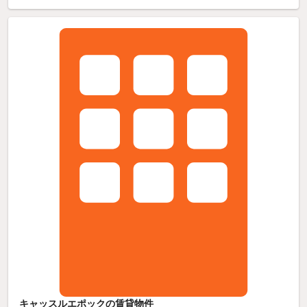
キャッスルエポックの賃貸物件