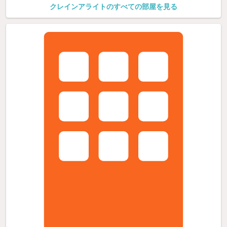
クレインアライトのすべての部屋を見る