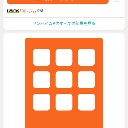
提供
サンハイムAのすべての部屋を見る