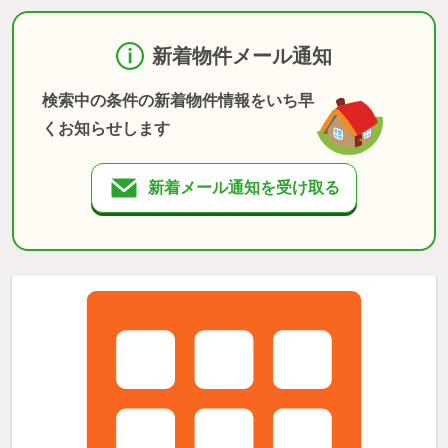
新着物件メール通知
検索中の条件の新着物件情報をいち早
くお知らせします
新着メール通知を受け取る