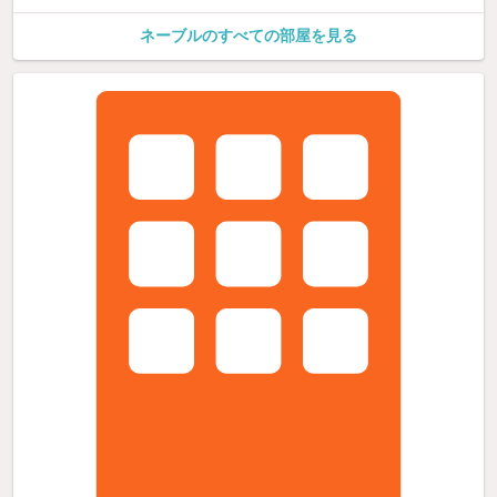
ネーブルのすべての部屋を見る