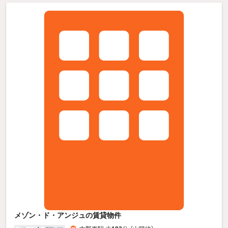
メゾン・ド・アンジュの賃貸物件