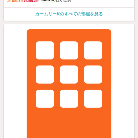
ほか提供
カームリーKのすべての部屋を見る