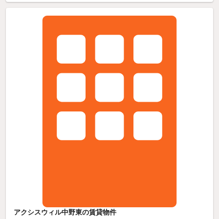
アクシスウィル中野東の賃貸物件