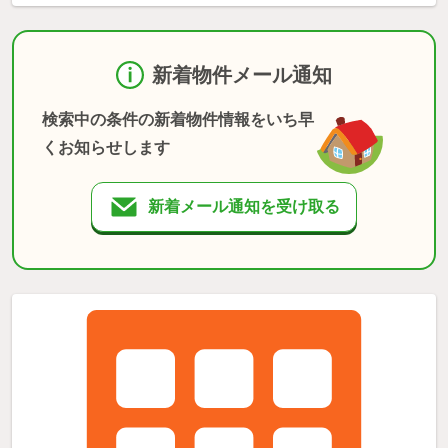
新着物件メール通知
検索中の条件の新着物件情報をいち早
くお知らせします
新着メール通知を受け取る