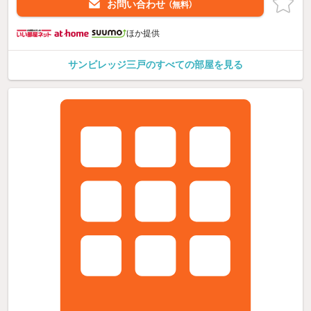
お問い合わせ
（無料）
ほか提供
サンビレッジ三戸のすべての部屋を見る