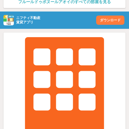
フルールドゥボヌールアオイのすべての部屋を見る
ニフティ不動産
ダウンロード
賃貸アプリ