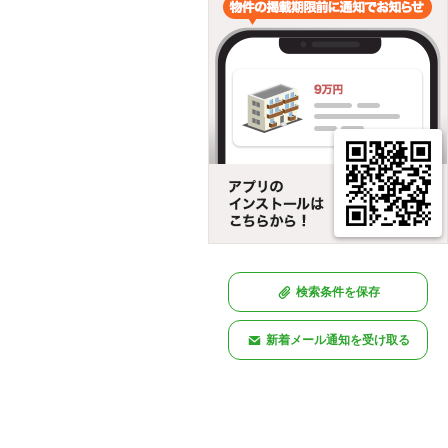
検索条件を保存
新着メール通知を受け取る