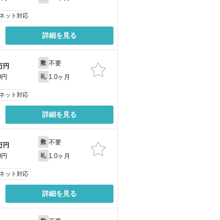
ネット対応
詳細を見る
不要
敷
万円
1.0ヶ月
0円
礼
ネット対応
詳細を見る
不要
敷
万円
1.0ヶ月
0円
礼
ネット対応
詳細を見る