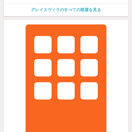
グレイスヴィラのすべての部屋を見る