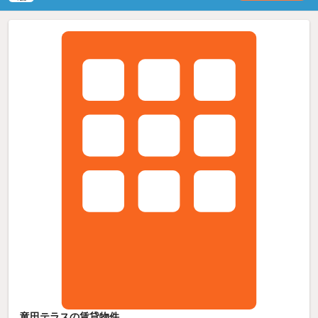
竜田テラスの賃貸物件