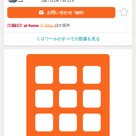
2階 / 2LDK / 55.12㎡
お問い合わせ
（無料）
ほか提供
ミロワールのすべての部屋を見る