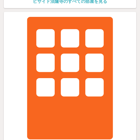
ビサイド法隆寺のすべての部屋を見る