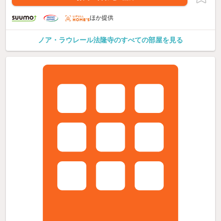
ほか提供
ノア・ラウレール法隆寺のすべての部屋を見る