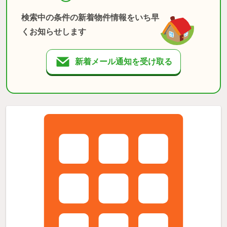
検索中の条件の新着物件情報をいち早
くお知らせします
新着メール通知を受け取る