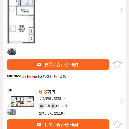
お問い合わせ
（無料）
ほか提供
6.3
万円
（管理費5,000円）
不要
1.0ヶ月
敷
礼
2階 / 1K / 23.18㎡
お問い合わせ
（無料）