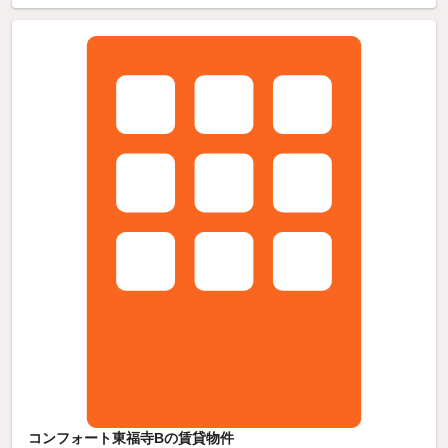
コンフォート東福寺Bの賃貸物件