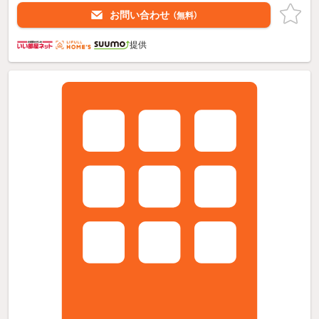
お問い合わせ
（無料）
提供