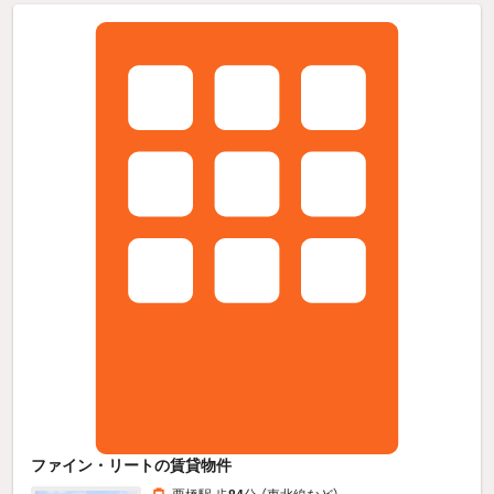
ファイン・リートの賃貸物件