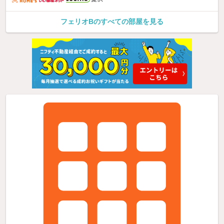
フェリオBのすべての部屋を見る