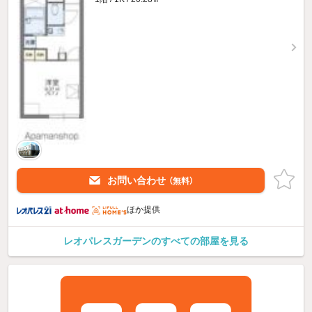
お問い合わせ
（無料）
ほか提供
レオパレスガーデンのすべての部屋を見る