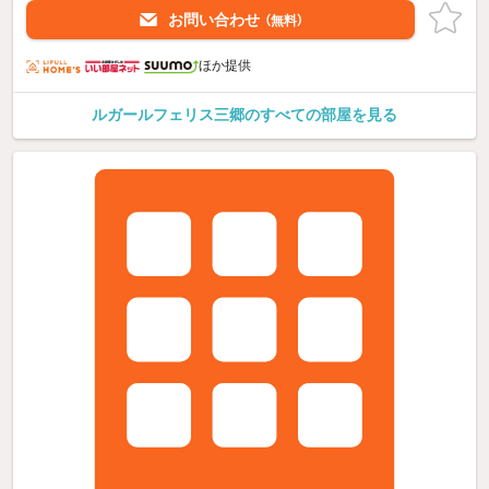
お問い合わせ
（無料）
ほか提供
ルガールフェリス三郷のすべての部屋を見る