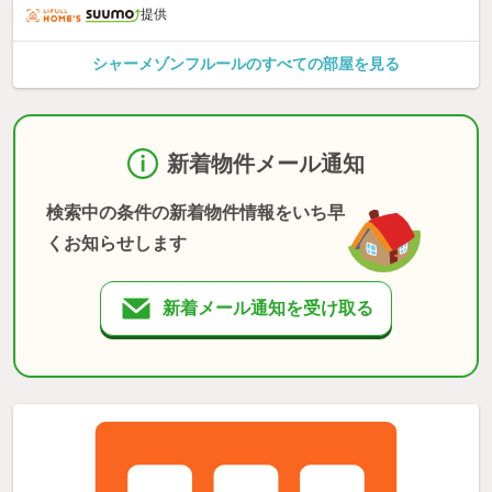
提供
シャーメゾンフルールのすべての部屋を見る
新着物件メール通知
検索中の条件の新着物件情報をいち早
くお知らせします
新着メール通知を受け取る