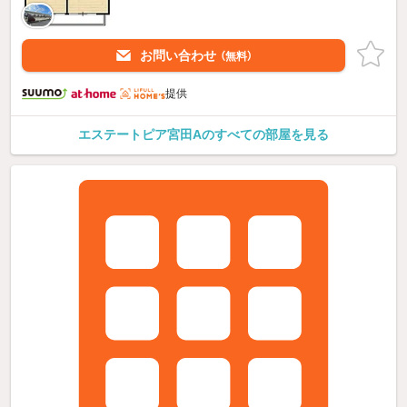
お問い合わせ
（無料）
提供
エステートピア宮田Aのすべての部屋を見る