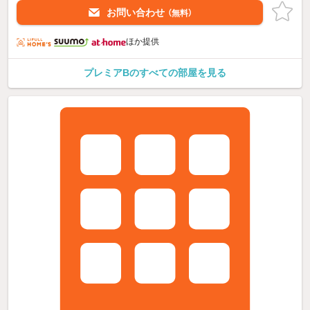
お問い合わせ
（無料）
ほか提供
プレミアBのすべての部屋を見る