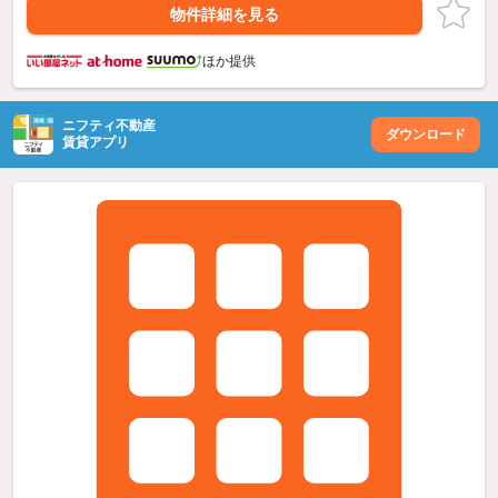
物件詳細を見る
ほか提供
ニフティ不動産
ダウンロード
賃貸アプリ