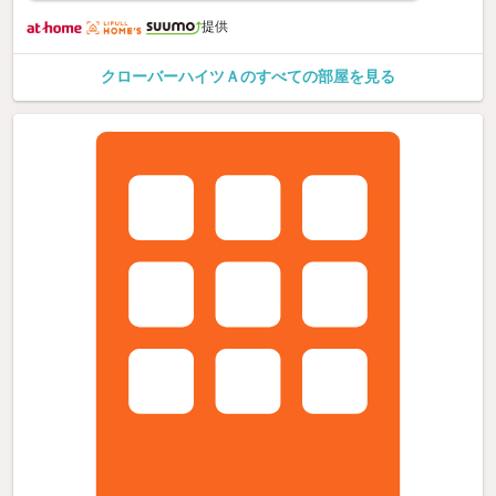
提供
クローバーハイツＡのすべての部屋を見る