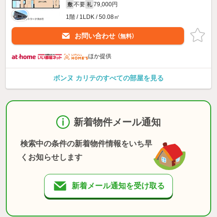
不要
79,000円
敷
礼
1階 / 1LDK / 50.08㎡
お問い合わせ
（無料）
ほか提供
ボンヌ カリテのすべての部屋を見る
新着物件メール通知
検索中の条件の新着物件情報をいち早
くお知らせします
新着メール通知を受け取る