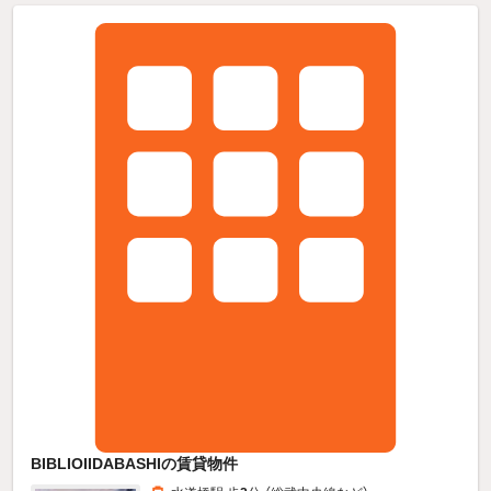
BIBLIOIIDABASHIの賃貸物件