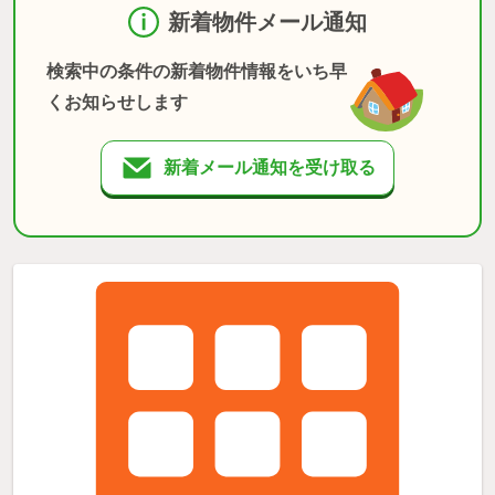
新着物件メール通知
検索中の条件の新着物件情報をいち早
くお知らせします
新着メール通知を受け取る