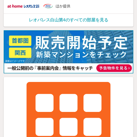
ほか提供
レオパレス白山第4のすべての部屋を見る