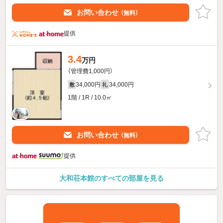
お問い合わせ
（無料）
提供
3.4
万円
（管理費1,000円）
34,000円
34,000円
敷
礼
1階 / 1R / 10.0㎡
お問い合わせ
（無料）
提供
大和荘本館のすべての部屋を見る