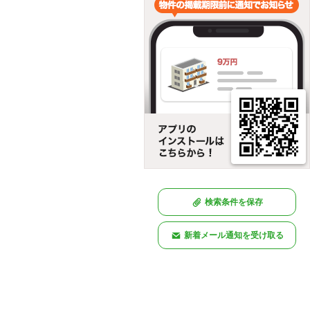
検索条件を保存
新着メール通知を受け取る