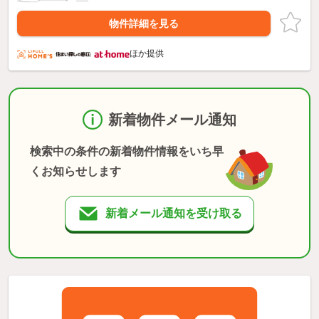
物件詳細を見る
ほか提供
新着物件メール通知
検索中の条件の新着物件情報をいち早
くお知らせします
新着メール通知を受け取る