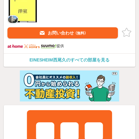
お問い合わせ
（無料）
提供
EINESHEIM西尾久のすべての部屋を見る