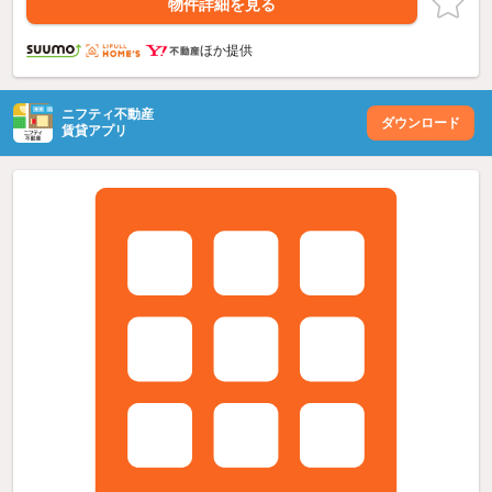
物件詳細を見る
ほか提供
ニフティ不動産
ダウンロード
賃貸アプリ