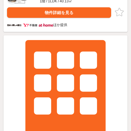
1階 / 1LDK / 40.13㎡
物件詳細を見る
ほか提供