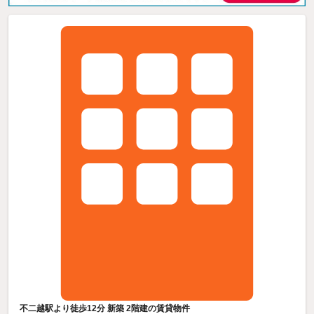
不二越駅より徒歩12分 新築 2階建の賃貸物件