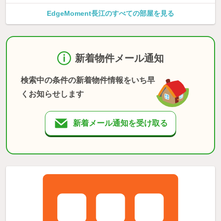
EdgeMoment長江のすべての部屋を見る
新着物件メール通知
検索中の条件の新着物件情報をいち早
くお知らせします
新着メール通知を受け取る