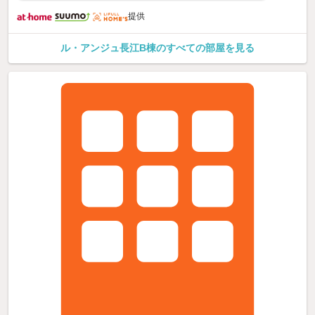
提供
ル・アンジュ長江B棟のすべての部屋を見る