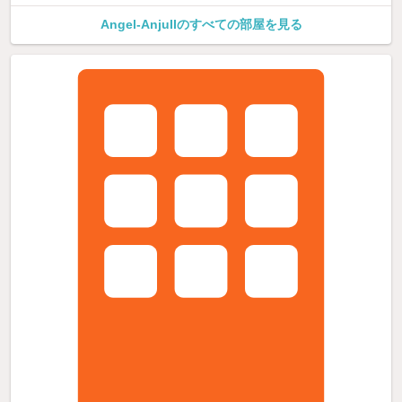
Angel-AnjuIIのすべての部屋を見る