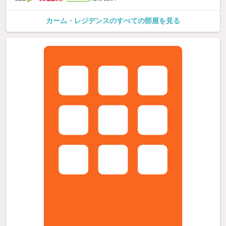
カーム・レジデンスのすべての部屋を見る