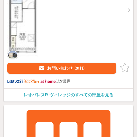
お問い合わせ
（無料）
ほか提供
レオパレスR ヴィレッジのすべての部屋を見る