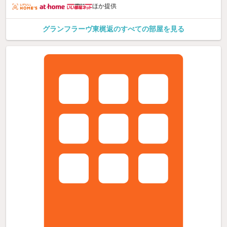
ほか提供
グランフラーヴ東梶返のすべての部屋を見る