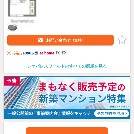
お問い合わせ
（無料）
ほか提供
レオパレスワールドのすべての部屋を見る