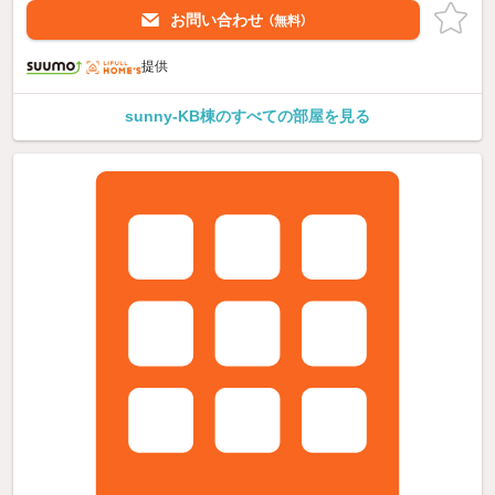
お問い合わせ
（無料）
提供
sunny-KB棟のすべての部屋を見る