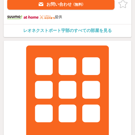
お問い合わせ
（無料）
提供
レオネクストポート宇部のすべての部屋を見る