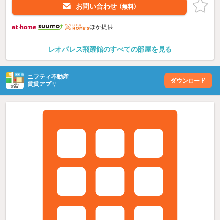
お問い合わせ
（無料）
ほか提供
レオパレス飛躍館のすべての部屋を見る
ニフティ不動産
ダウンロード
賃貸アプリ