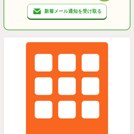
新着メール通知を受け取る