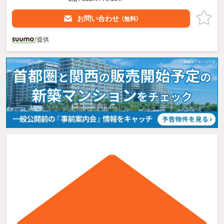
お問い合わせ
（無料）
提供