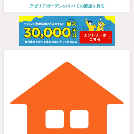
アゼリアガーデンのすべての部屋を見る