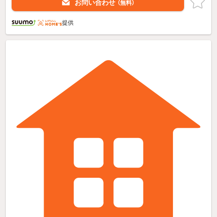
お問い合わせ
（無料）
提供