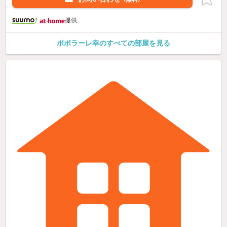
提供
ポポラーレ幸のすべての部屋を見る