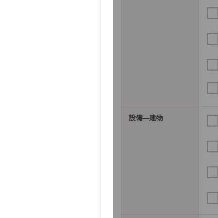
設備―建物