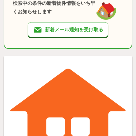
検索中の条件の新着物件情報をいち早
くお知らせします
新着メール通知を受け取る