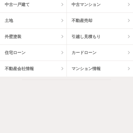
中古一戸建て
中古マンション
土地
不動産売却
外壁塗装
引越し見積もり
住宅ローン
カードローン
不動産会社情報
マンション情報