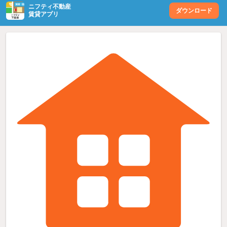
ニフティ不動産
ダウンロード
賃貸アプリ