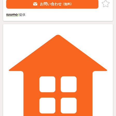
お問い合わせ
（無料）
提供