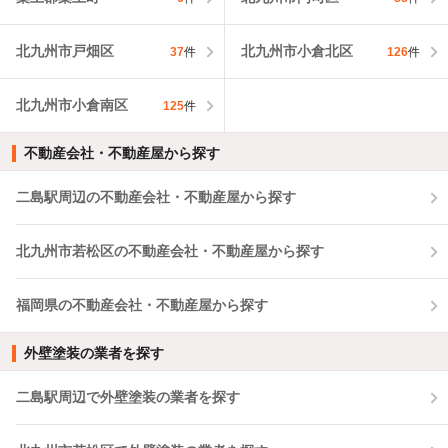
北九州市戸畑区
北九州市小倉北区
37
件
126
件
北九州市小倉南区
125
件
不動産会社・不動産屋から探す
二島駅周辺の不動産会社・不動産屋から探す
北九州市若松区の不動産会社・不動産屋から探す
福岡県の不動産会社・不動産屋から探す
外壁塗装の業者を探す
二島駅周辺で外壁塗装の業者を探す