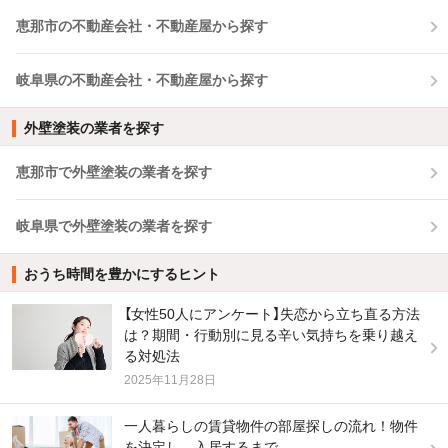
恵那市の不動産会社・不動産屋から探す
岐阜県の不動産会社・不動産屋から探す
外壁塗装の業者を探す
恵那市で外壁塗装の業者を探す
岐阜県で外壁塗装の業者を探す
おうち時間を豊かにするヒント
【女性50人にアンケート】失恋から立ち直る方法
は？期間・行動別に見る辛い気持ちを乗り越え
る対処法
2025年11月28日
一人暮らしの賃貸物件の部屋探しの流れ！物件
を決定し、入居するまで