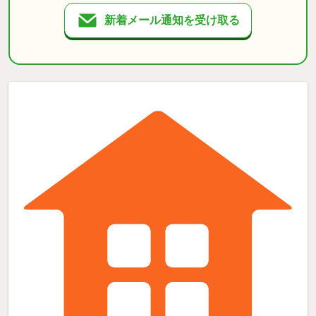
新着メール通知を受け取る