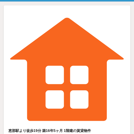
恵那駅より徒歩19分 築16年5ヶ月 1階建の賃貸物件