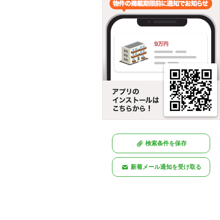
検索条件を保存
新着メール通知を受け取る