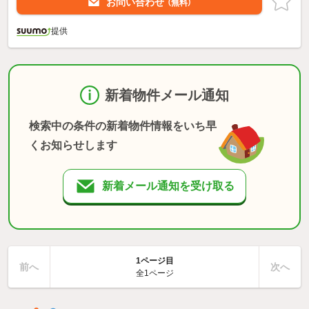
お問い合わせ
（無料）
提供
新着物件メール通知
検索中の条件の新着物件情報をいち早
くお知らせします
新着メール通知を受け取る
1ページ目
前へ
次へ
全1ページ