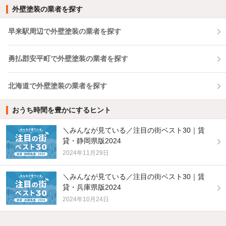
外壁塗装の業者を探す
早来駅周辺で外壁塗装の業者を探す
勇払郡安平町で外壁塗装の業者を探す
北海道で外壁塗装の業者を探す
おうち時間を豊かにするヒント
＼みんなが見ている／注目の街ベスト30｜賃
貸・静岡県版2024
2024年11月29日
＼みんなが見ている／注目の街ベスト30｜賃
貸・兵庫県版2024
2024年10月24日