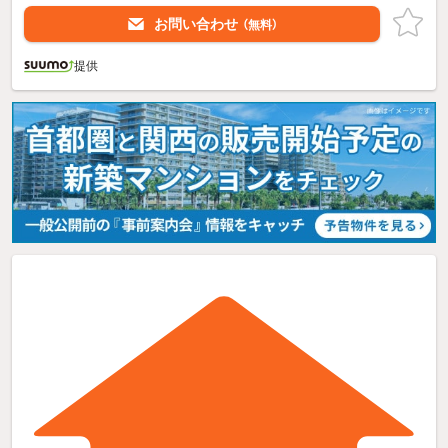
お問い合わせ
（無料）
提供